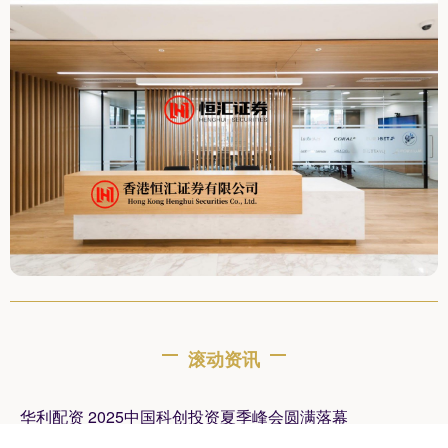
滚动资讯
华利配资 2025中国科创投资夏季峰会圆满落幕
股票配资博客
03-29